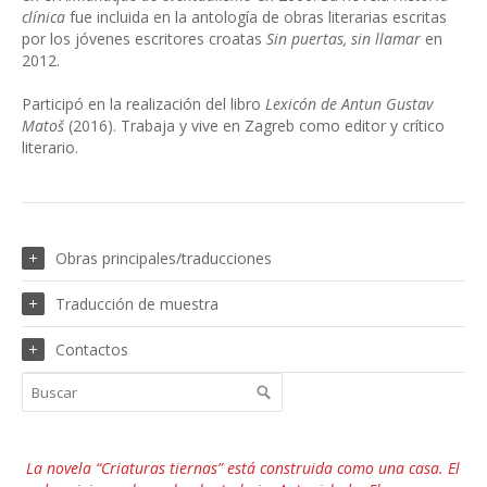
clínica
fue incluida en la antología de obras literarias escritas
por los jóvenes escritores croatas
Sin puertas, sin llamar
en
2012.
Participó en la realización del libro
Lexicón de Antun Gustav
Matoš
(2016). Trabaja y vive en Zagreb como editor y crítico
literario.
Obras principales/traducciones
Traducción de muestra
Contactos
La novela “Criaturas tiernas” está construida como una casa. El