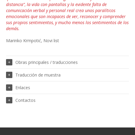
distancia”, la vida con pantallas y la evidente falta de
comunicación verbal y personal real crea unos paralíticos
emocionales que son incapaces de ver, reconocer y comprender
sus propios sentimientos, y mucho menos los sentimientos de los
demás.
Marinko Krmpotić, Novi list
Obras principales / traducciones
Traducción de muestra
Enlaces
Contactos