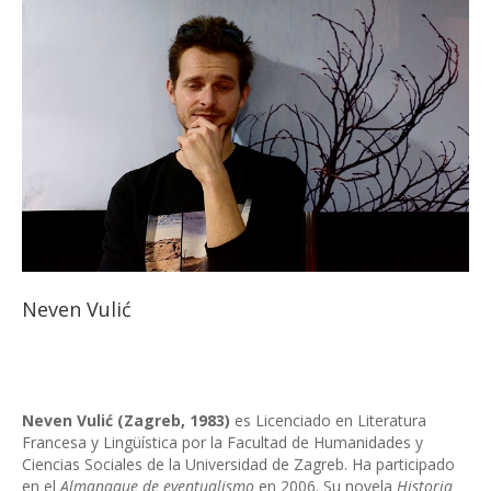
Neven Vulić
Neven Vulić (Zagreb, 1983)
es Licenciado en Literatura
Francesa y Lingüística por la Facultad de Humanidades y
Ciencias Sociales de la Universidad de Zagreb. Ha participado
en el
Almanaque de eventualismo
en 2006. Su novela
Historia