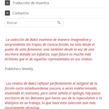
Traducción de muestra
Contactos
La colección de Bakić examina de manera imaginativa y
sorprendente los tropos de ciencia ficción, no sólo desde el
punto de vista femenino, sino también desde la voz de una
escritora dotada sin esfuerzo, cuyo futuro es mucho más
brillante que el de aquellos representados en sus relatos.
Publishers Weekly
Los relatos de Bakić reflejan perfectamente el zeitgeist de la
ficción corta estadounidense (oscura, a veces indeterminada,
eludiendo el realismo), pero como señala el epílogo, hay pocos
escritores de los Balcanes que hacen uso de lo especulativo o lo
distópico en su trabajo, lo que hace esta colección aún más
oscuramente atractiva.