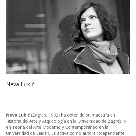
Neva Lukić
Neva Lukić
(Zagreb, 1982) ha obtenido su maestría en
Historia del Arte y Arqueología en la Universidad de Zagreb, y
en Teoría del Arte Moderno y Contemporáneo en la
Universidad de Leiden. Es activa como autora independiente,