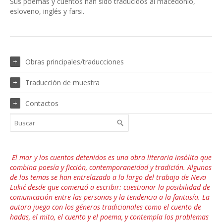
Sus poemas y cuentos han sido traducidos al macedonio,
esloveno, inglés y farsi.
Obras principales/traducciones
Traducción de muestra
Contactos
El mar y los cuentos detenidos es una obra literaria insólita que
combina poesía y ficción, contemporaneidad y tradición. Algunos
de los temas se han entrelazado a lo largo del trabajo de Neva
Lukić desde que comenzó a escribir: cuestionar la posibilidad de
comunicación entre las personas y la tendencia a la fantasía. La
autora juega con los géneros tradicionales como el cuento de
hadas, el mito, el cuento y el poema, y ​​contempla los problemas