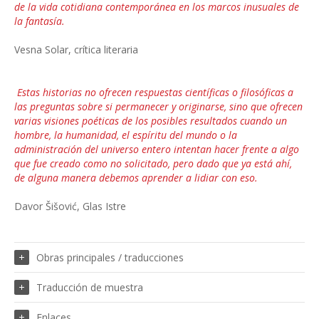
de la vida cotidiana contemporánea en los marcos inusuales de
la fantasía.
Vesna Solar, crítica literaria
Estas historias no ofrecen respuestas científicas o filosóficas a
las preguntas sobre si permanecer y originarse, sino que ofrecen
varias visiones poéticas de los posibles resultados cuando un
hombre, la humanidad, el espíritu del mundo o la
administración del universo entero intentan hacer frente a algo
que fue creado como no solicitado, pero dado que ya está ahí,
de alguna manera debemos aprender a lidiar con eso.
Davor Šišović, Glas Istre
Obras principales / traducciones
Traducción de muestra
Enlaces