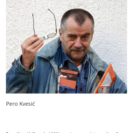
Pero Kvesić