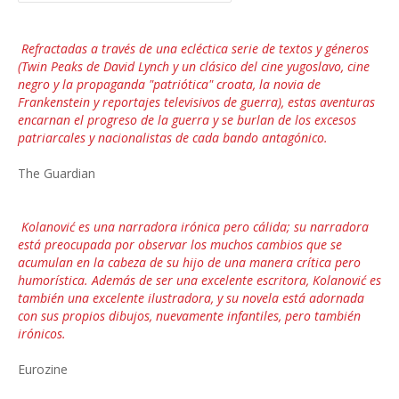
Refractadas a través de una ecléctica serie de textos y géneros
(Twin Peaks de David Lynch y un clásico del cine yugoslavo, cine
negro y la propaganda "patriótica" croata, la novia de
Frankenstein y reportajes televisivos de guerra), estas aventuras
encarnan el progreso de la guerra y se burlan de los excesos
patriarcales y nacionalistas de cada bando antagónico.
The Guardian
Kolanović es una narradora irónica pero cálida; su narradora
está preocupada por observar los muchos cambios que se
acumulan en la cabeza de su hijo de una manera crítica pero
humorística. Además de ser una excelente escritora, Kolanović es
también una excelente ilustradora, y su novela está adornada
con sus propios dibujos, nuevamente infantiles, pero también
irónicos.
Eurozine