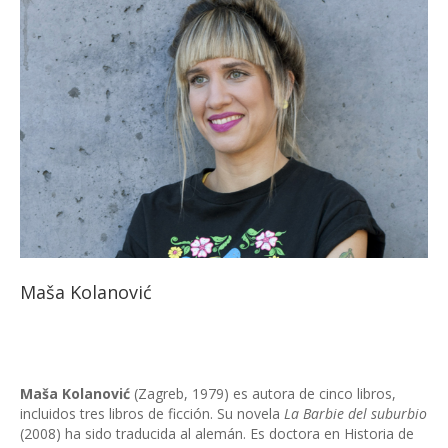
Maša Kolanović
Maša Kolanović
(Zagreb, 1979) es autora de cinco libros,
incluidos tres libros de ficción. Su novela
La Barbie del suburbio
(2008) ha sido traducida al alemán. Es doctora en Historia de