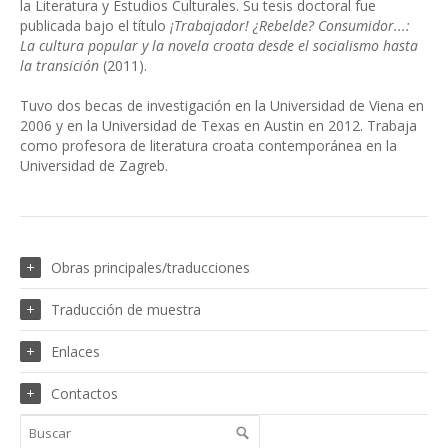
la Literatura y Estudios Culturales. Su tesis doctoral fue
publicada bajo el título
¡Trabajador! ¿Rebelde? Consumidor...:
La cultura popular y la novela croata desde el socialismo hasta
la transición
(2011).
Tuvo dos becas de investigación en la Universidad de Viena en
2006 y en la Universidad de Texas en Austin en 2012. Trabaja
como profesora de literatura croata contemporánea en la
Universidad de Zagreb.
Obras principales/traducciones
Traducción de muestra
Enlaces
Contactos