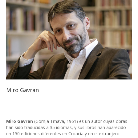
Miro Gavran
Miro Gavran
(Gornja Trnava, 1961) es un autor cuyas obras
han sido traducidas a 35 idiomas, y sus libros han aparecido
en 150 ediciones diferentes en Croacia y en el extranjero.