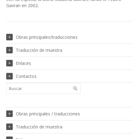
Gavran en 2002.
Obras principales/traducciones
Traducción de muestra
Enlaces
Contactos
Obras principales / traducciones
Traducción de muestra