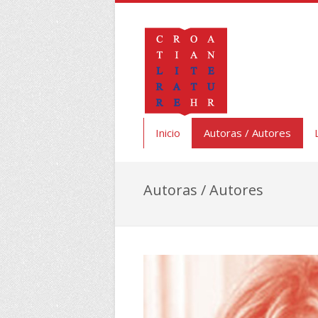
Inicio
Autoras / Autores
Autoras / Autores