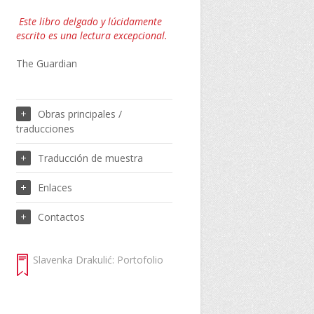
Este libro delgado y lúcidamente
escrito es una lectura excepcional.
The Guardian
Obras principales /
traducciones
Traducción de muestra
Enlaces
Contactos
Slavenka Drakulić: Portofolio