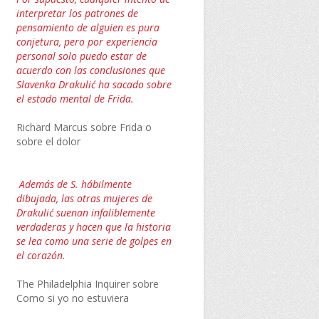
interpretar los patrones de
pensamiento de alguien es pura
conjetura, pero por experiencia
personal solo puedo estar de
acuerdo con las conclusiones que
Slavenka Drakulić ha sacado sobre
el estado mental de Frida.
Richard Marcus sobre Frida o
sobre el dolor
Además de S. hábilmente
dibujada, las otras mujeres de
Drakulić suenan infaliblemente
verdaderas y hacen que la historia
se lea como una serie de golpes en
el corazón.
The Philadelphia Inquirer sobre
Como si yo no estuviera