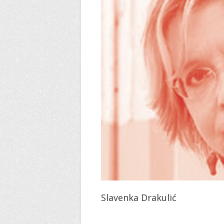
Slavenka Drakulić